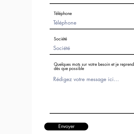
Téléphone
Société
Quelques mots sur votre besoin et je repren
dès que possible
Envoyer