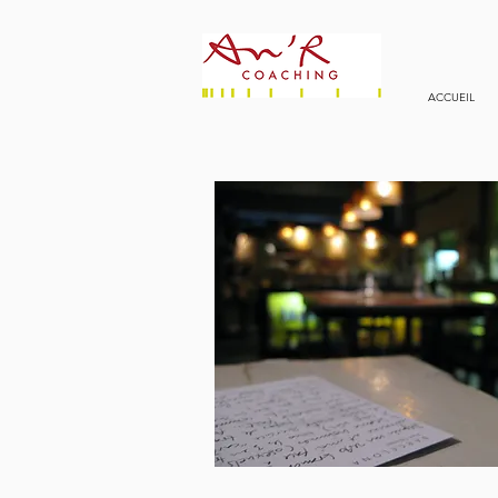
ACCUEIL