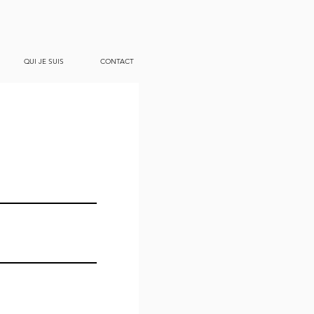
QUI JE SUIS
CONTACT