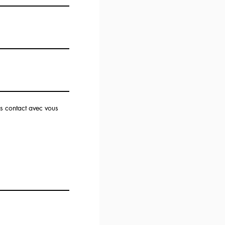
ds contact avec vous