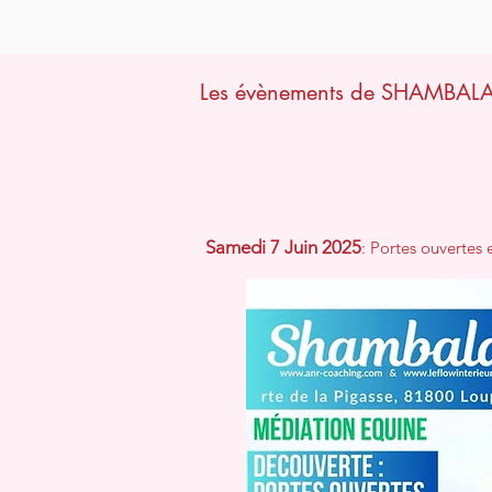
Les évènements de SHAMBAL
Samedi 7 Juin 2025
: Portes ouvertes 