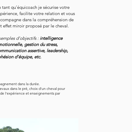
 tant qu’équicoach je sécurise votre
périence, facilite votre relation et vous
ccompagne dans la compréhension de
t effet miroir proposé par le cheval.
emples d’objectifs :
intelligence
otionnelle, gestion du stress,
mmunication assertive, leadership,
hésion d’équipe, etc.
mpagnement dans la durée.
evaux dans le pré, choix d'un cheval pour
g de l'expérience et enseignements par