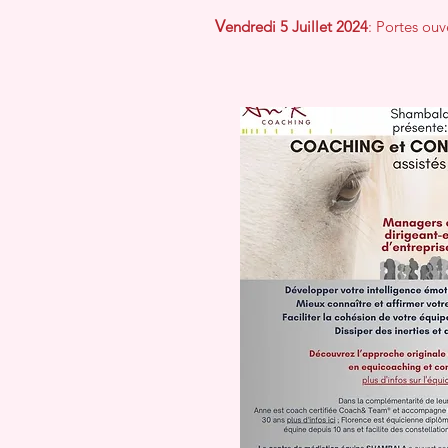
V
endredi 5 Juillet 2024
: Portes ouv