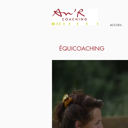
ACCUEIL
ÉQUICOACHING