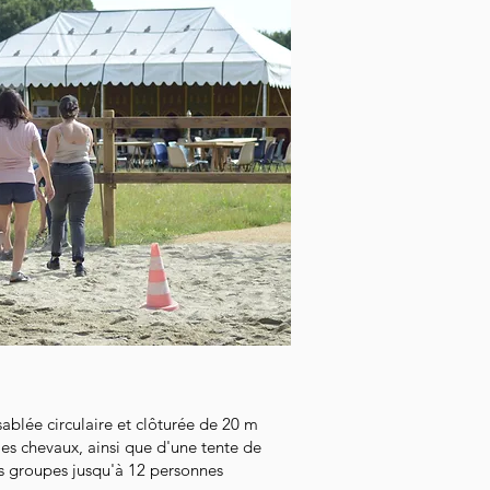
sablée circulaire et clôturée de 20 m
les chevaux, ainsi que d'une tente de
s groupes jusqu'à 12 personnes