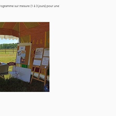
programme sur mesure (1 à 3 jours) pour une